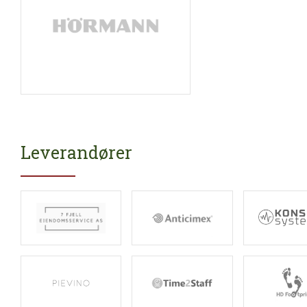
Leverandører