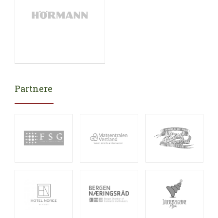
Partnere