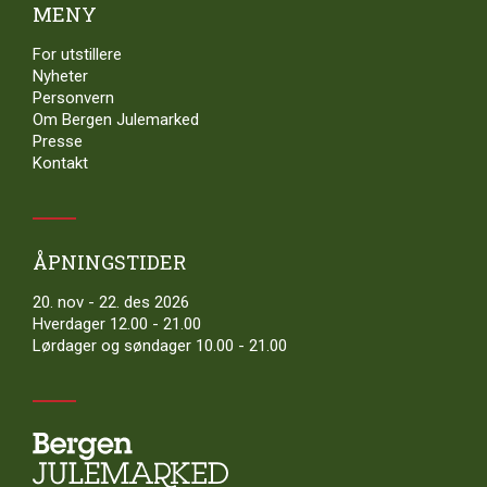
MENY
For utstillere
Nyheter
Personvern
Om Bergen Julemarked
Presse
Kontakt
ÅPNINGSTIDER
20. nov - 22. des 2026
Hverdager 12.00 - 21.00
Lørdager og søndager 10.00 - 21.00