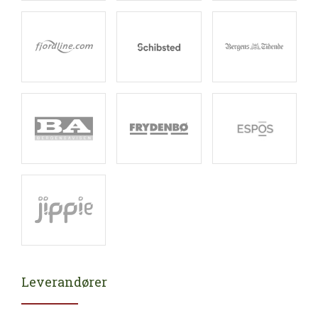
Leverandører