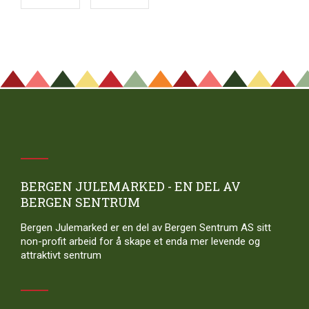
BERGEN JULEMARKED - EN DEL AV
BERGEN SENTRUM
Bergen Julemarked er en del av Bergen Sentrum AS sitt
non-profit arbeid for å skape et enda mer levende og
attraktivt sentrum