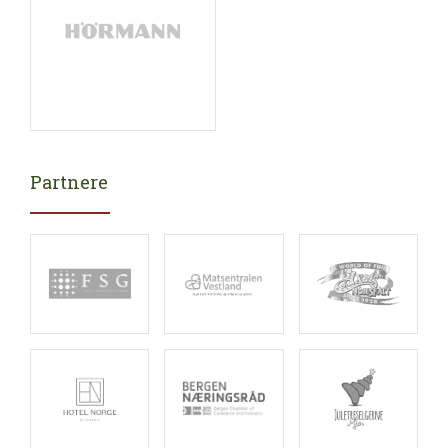
Partnere