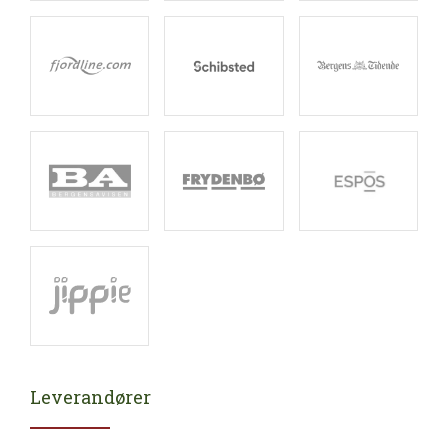
Leverandører