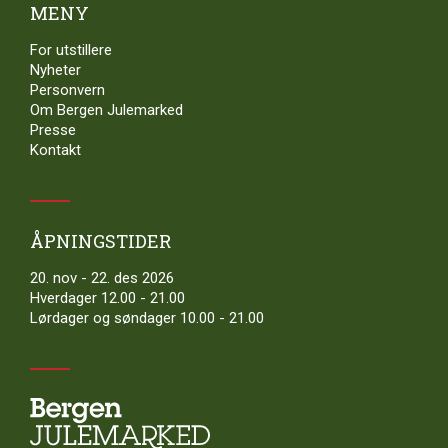
MENY
For utstillere
Nyheter
Personvern
Om Bergen Julemarked
Presse
Kontakt
ÅPNINGSTIDER
20. nov - 22. des 2026
Hverdager 12.00 - 21.00
Lørdager og søndager 10.00 - 21.00