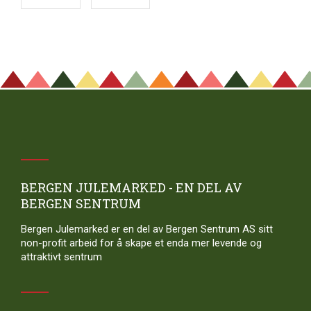
BERGEN JULEMARKED - EN DEL AV
BERGEN SENTRUM
Bergen Julemarked er en del av Bergen Sentrum AS sitt
non-profit arbeid for å skape et enda mer levende og
attraktivt sentrum