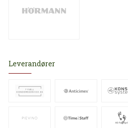
Leverandører