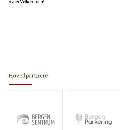
ovner.Velkommen!
Hovedpartnere