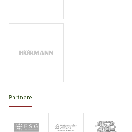
Partnere