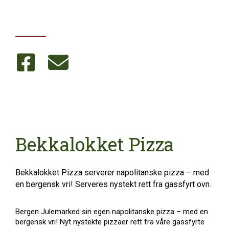
Bekkalokket Pizza
Bekkalokket Pizza serverer napolitanske pizza – med
en bergensk vri! Serveres nystekt rett fra gassfyrt ovn.
Bergen Julemarked sin egen napolitanske pizza – med en
bergensk vri! Nyt nystekte pizzaer rett fra våre gassfyrte