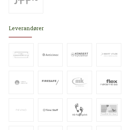
Leverandører