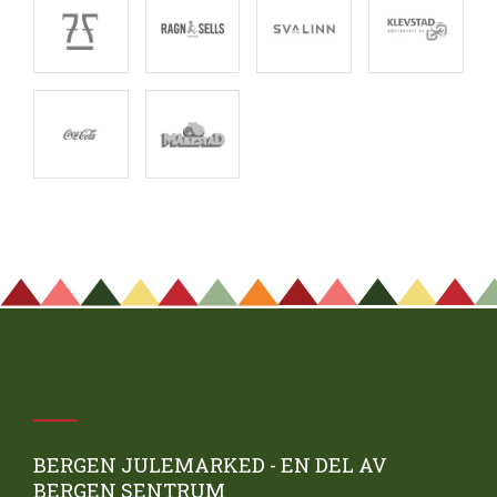
BERGEN JULEMARKED - EN DEL AV
BERGEN SENTRUM