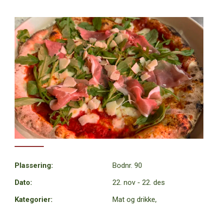
Plassering:
Bodnr. 90
Dato:
22. nov - 22. des
Kategorier:
Mat og drikke,