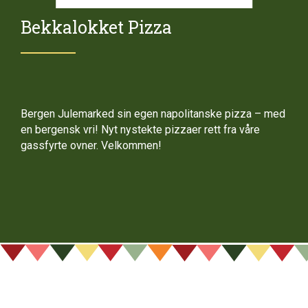
Bekkalokket Pizza
Bergen Julemarked sin egen napolitanske pizza – med
en bergensk vri! Nyt nystekte pizzaer rett fra våre
gassfyrte ovner. Velkommen!