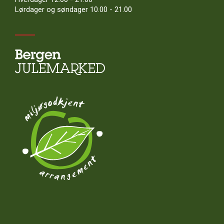
Lørdager og søndager 10.00 - 21.00