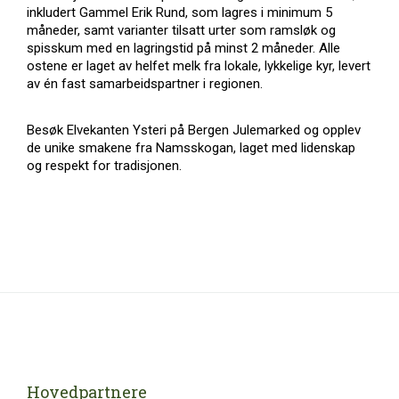
inkludert Gammel Erik Rund, som lagres i minimum 5
måneder, samt varianter tilsatt urter som ramsløk og
spisskum med en lagringstid på minst 2 måneder. Alle
ostene er laget av helfet melk fra lokale, lykkelige kyr, levert
av én fast samarbeidspartner i regionen.
Besøk Elvekanten Ysteri på Bergen Julemarked og opplev
de unike smakene fra Namsskogan, laget med lidenskap
og respekt for tradisjonen.
Hovedpartnere