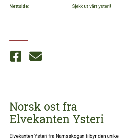
Nettside:
Sjekk ut vårt ysteri!
Norsk ost fra
Elvekanten Ysteri
Elvekanten Ysteri fra Namsskogan tilbyr den unike