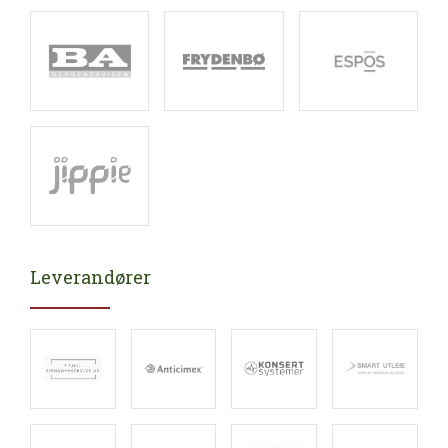
Leverandører