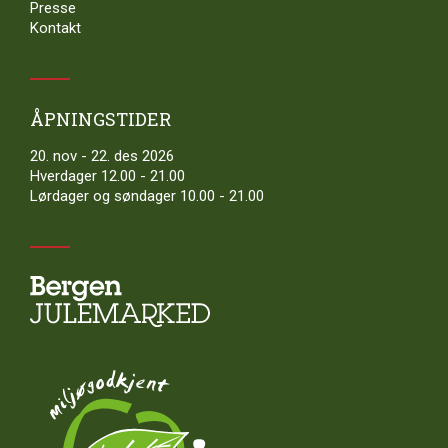
Presse
Kontakt
ÅPNINGSTIDER
20. nov - 22. des 2026
Hverdager 12.00 - 21.00
Lørdager og søndager 10.00 - 21.00