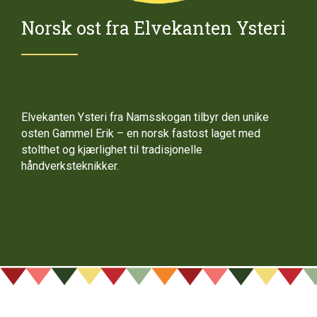
Norsk ost fra Elvekanten Ysteri
Elvekanten Ysteri fra Namsskogan tilbyr den unike
osten Gammel Erik – en norsk fastost laget med
stolthet og kjærlighet til tradisjonelle
håndverksteknikker.