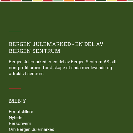
BERGEN JULEMARKED - EN DEL AV
BERGEN SENTRUM
Bergen Julemarked er en del av Bergen Sentrum AS sitt
non-profit arbeid for å skape et enda mer levende og
attraktivt sentrum
MENY
For utstillere
Nyheter
Personvern
Om Bergen Julemarked