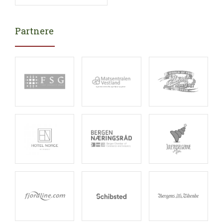
Partnere